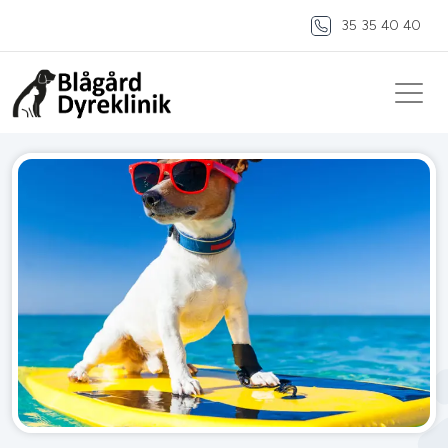
35 35 40 40