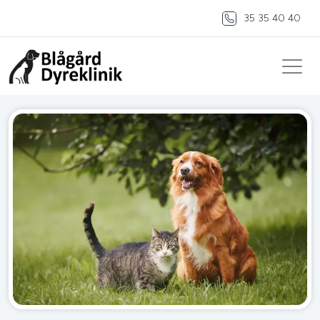
35 35 40 40