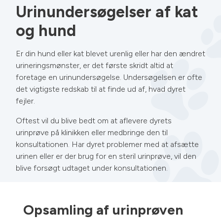
Urinundersøgelser af kat
og hund
Er din hund eller kat blevet urenlig eller har den ændret
urineringsmønster, er det første skridt altid at
foretage en urinundersøgelse. Undersøgelsen er ofte
det vigtigste redskab til at finde ud af, hvad dyret
fejler.
Oftest vil du blive bedt om at aflevere dyrets
urinprøve på klinikken eller medbringe den til
konsultationen. Har dyret problemer med at afsætte
urinen eller er der brug for en steril urinprøve, vil den
blive forsøgt udtaget under konsultationen.
Opsamling af urinprøven