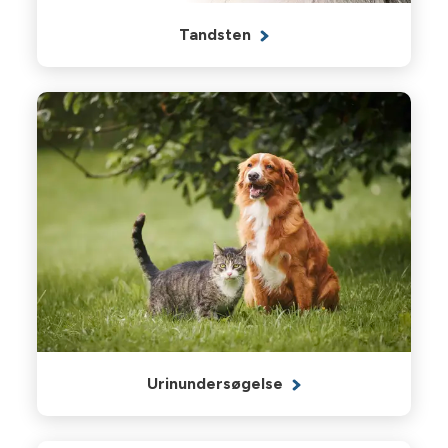
Tandsten
Urinundersøgelse