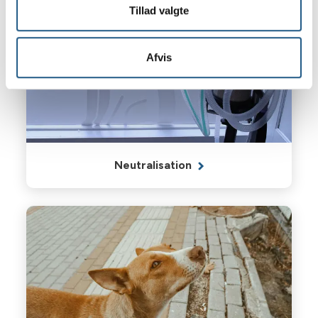
Tillad valgte
Afvis
Neutralisation