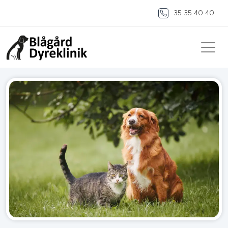
35 35 40 40