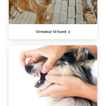
Ormekur til hund