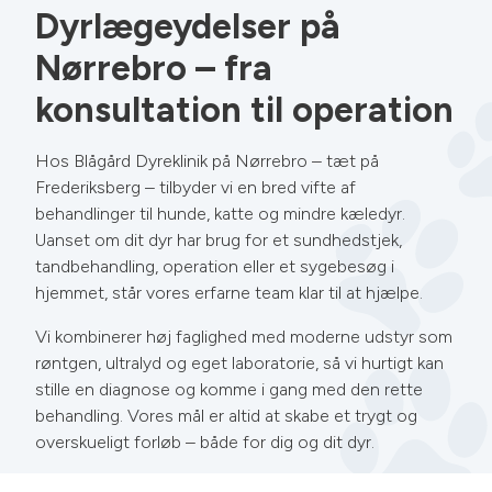
Dyrlægeydelser på
Nørrebro – fra
konsultation til operation
Hos Blågård Dyreklinik på Nørrebro – tæt på
Frederiksberg – tilbyder vi en bred vifte af
behandlinger til hunde, katte og mindre kæledyr.
Uanset om dit dyr har brug for et sundhedstjek,
tandbehandling, operation eller et sygebesøg i
hjemmet, står vores erfarne team klar til at hjælpe.
Vi kombinerer høj faglighed med moderne udstyr som
røntgen, ultralyd og eget laboratorie, så vi hurtigt kan
stille en diagnose og komme i gang med den rette
behandling. Vores mål er altid at skabe et trygt og
overskueligt forløb – både for dig og dit dyr.