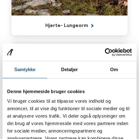
Hjerte- Lungeorm
Samtykke
Detaljer
Om
Denne hjemmeside bruger cookies
Vi bruger cookies til at tilpasse vores indhold og
annoncer, til at vise dig funktioner til sociale medier og til
at analysere vores trafik. Vi deler også oplysninger om
din brug af vores hjemmeside med vores partnere inden
for sociale medier, annonceringspartnere og
ID-mærkning
analysepartnere. Vores partnere kan kombinere disse