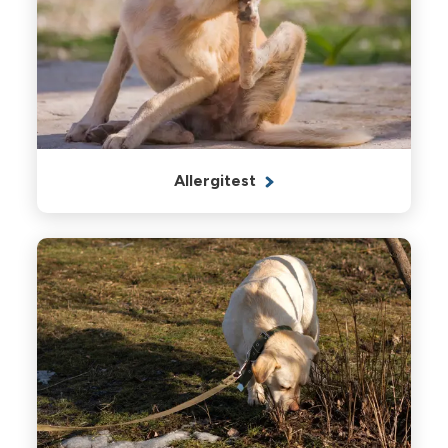
Allergitest