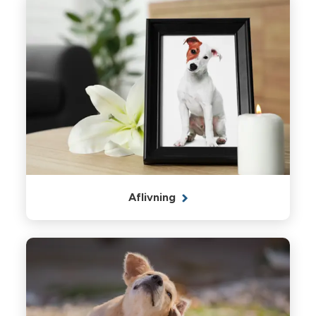
Aflivning