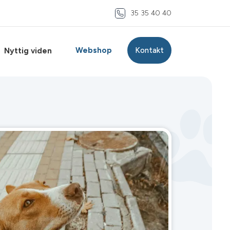
35 35 40 40
Webshop
Kontakt
Nyttig viden