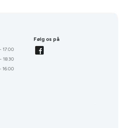
Følg os på
- 17.00
- 18.30
- 16.00