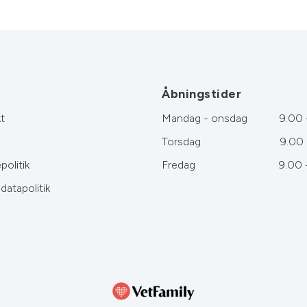
Åbningstider
t
Mandag - onsdag
9.00 
Torsdag
9.00 
politik
Fredag
9.00 
datapolitik